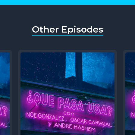
Other Episodes