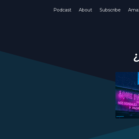
Podcast
About
Subscribe
Amaz